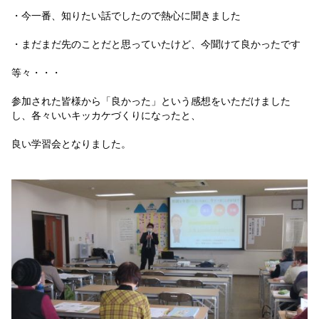
・今一番、知りたい話でしたので熱心に聞きました
・まだまだ先のことだと思っていたけど、今聞けて良かったです
等々・・・
参加された皆様から「良かった」という感想をいただけました
し、各々いいキッカケづくりになったと、
良い学習会となりました。