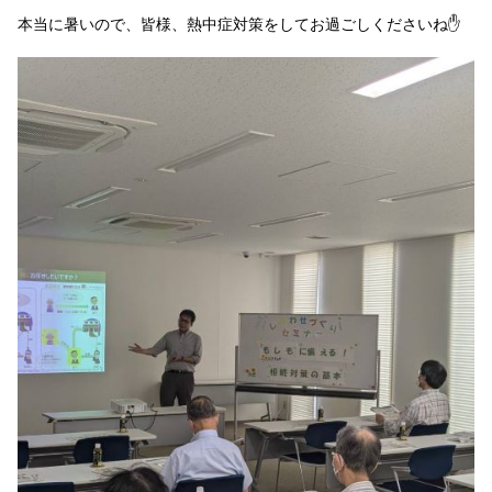
本当に暑いので、皆様、熱中症対策をしてお過ごしくださいね✋