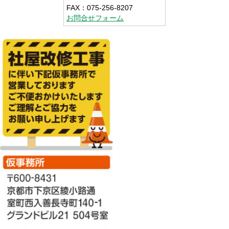
FAX：075-256-8207
お問合せフォーム