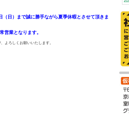
お
16日（日）まで誠に勝手ながら夏季休暇とさせて頂きま
通常営業となります。
が、よろしくお願いいたします。