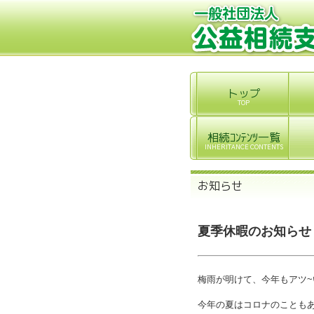
夏季休暇のお知らせ
梅雨が明けて、今年もアツ
今年の夏はコロナのこともあ