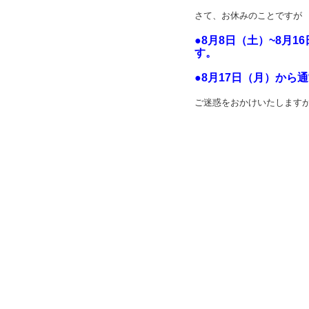
さて、お休みのことですが
●8月8日（土）~8月
す。
●8月17日（月）から
ご迷惑をおかけいたします