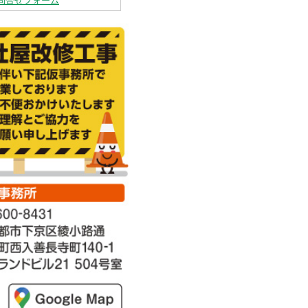
問合せフォーム