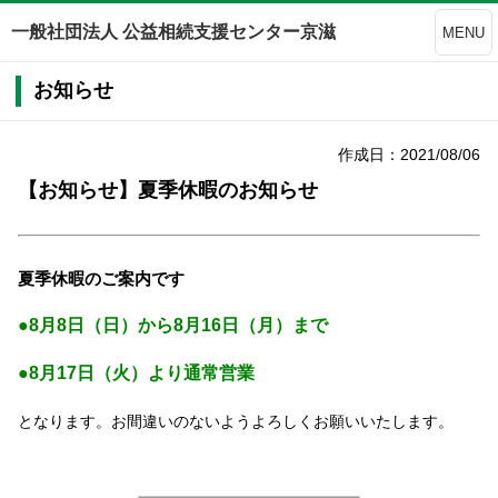
一般社団法人 公益相続支援センター京滋
MENU
お知らせ
作成日：2021/08/06
【お知らせ】夏季休暇のお知らせ
夏季休暇のご案内です
●8月8日（日）から8月16日（月）まで
●8月17日（火）より通常営業
となります。お間違いのないようよろしくお願いいたします。