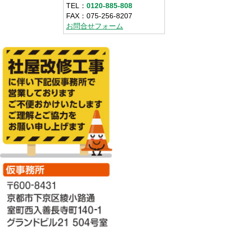
TEL：
0120-885-808
FAX：075-256-8207
お問合せフォーム