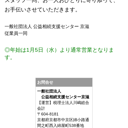
スタッフ一同、お一人おひとりに寄り添って、
お手伝いさせていただきます。
一般社団法人 公益相続支援センター 京滋
従業員一同
◎年始は1月5日（水）より通常営業となりま
す。
お問合せ
一般社団法人
公益相続支援センター京滋
【運営】税理士法人川嶋総合
会計
〒604-8181
京都府京都市中京区姉小路通
間之町西入綿屋町538番地