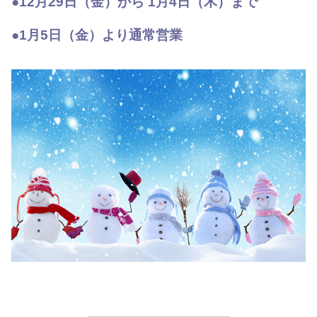
●12月29日（金）から 1月4日（木）まで
●1月5日（金）より通常営業