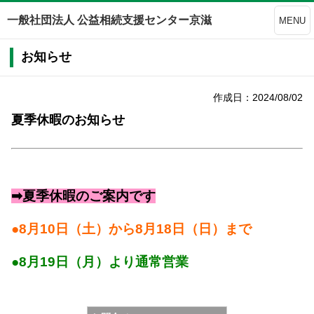
一般社団法人 公益相続支援センター京滋
MENU
お知らせ
作成日：2024/08/02
夏季休暇のお知らせ
➡夏季休暇のご案内です
●8月10日（土）から8月18日（日）まで
●8月19日（月）より通常営業